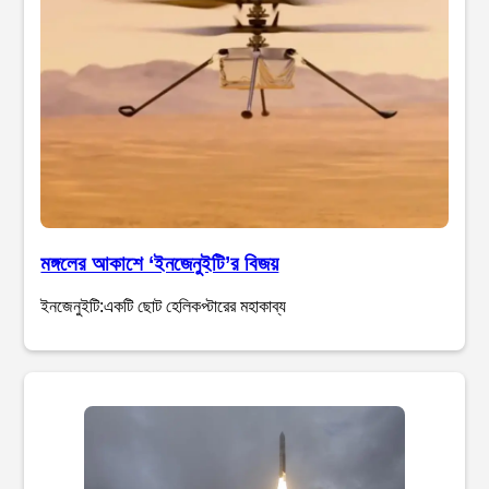
মঙ্গলের আকাশে ‘ইনজেনুইটি’র বিজয়
ইনজেনুইটি:একটি ছোট হেলিকপ্টারের মহাকাব্য