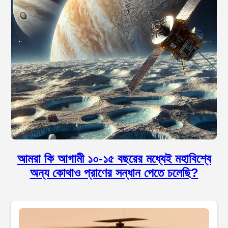
আমরা কি আগামী ১০-১৫ বছরের মধ্যেই মহাবিশ্বে
অন্য কোথাও প্রাণের সন্ধান পেতে চলেছি?